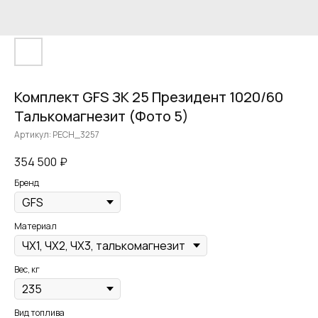
Комплект GFS ЗК 25 Президент 1020/60
Талькомагнезит (Фото 5)
Артикул:
PECH_3257
354 500
₽
Бренд
Материал
Вес, кг
Вид топлива