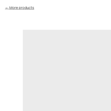
More products