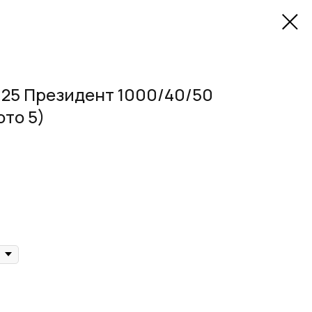
 25 Президент 1000/40/50
ото 5)