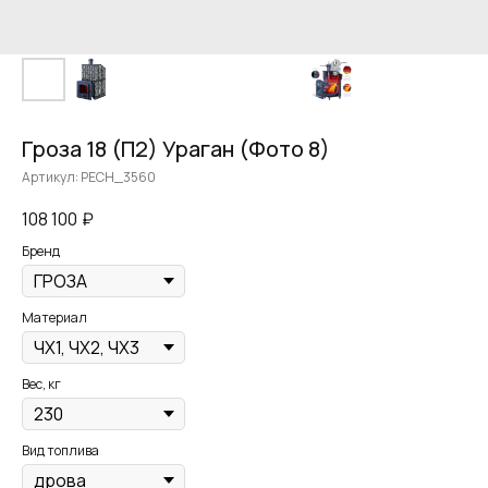
Гроза 18 (П2) Ураган (Фото 8)
Артикул:
PECH_3560
108 100
₽
Бренд
Материал
Вес, кг
Вид топлива