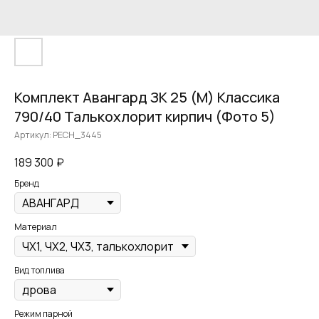
Комплект Авангард ЗК 25 (М) Классика
790/40 Талькохлорит кирпич (Фото 5)
Артикул:
PECH_3445
189 300
₽
Бренд
Материал
Вид топлива
Режим парной