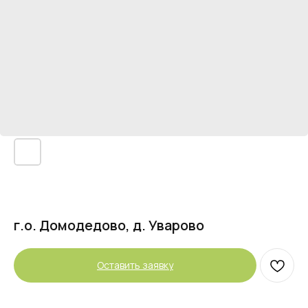
г.о. Домодедово, д. Уварово
Оставить заявку