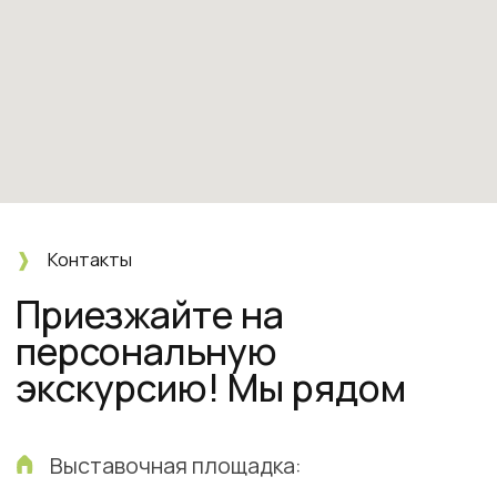
© Стильные бани 2026