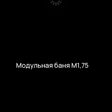
Консультация
менеджера
Модульная баня М1,75