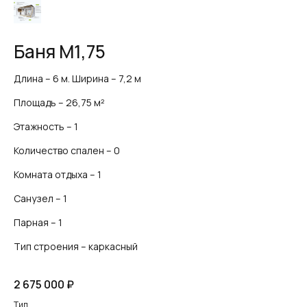
Баня М1,75
Длина – 6 м. Ширина – 7,2 м
Площадь – 26,75 м²
Этажность – 1
Количество спален – 0
Комната отдыха – 1
Санузел – 1
Парная – 1
Тип строения – каркасный
2 675 000
₽
Тип